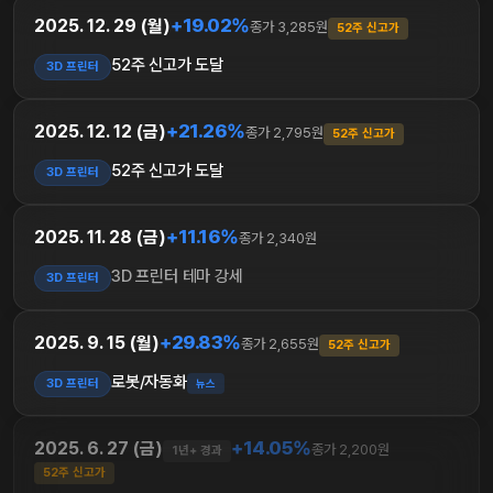
+19.02%
2025. 12. 29 (월)
종가 3,285원
52주 신고가
52주 신고가 도달
3D 프린터
+21.26%
2025. 12. 12 (금)
종가 2,795원
52주 신고가
52주 신고가 도달
3D 프린터
+11.16%
2025. 11. 28 (금)
종가 2,340원
3D 프린터 테마 강세
3D 프린터
+29.83%
2025. 9. 15 (월)
종가 2,655원
52주 신고가
로봇/자동화
3D 프린터
뉴스
+14.05%
2025. 6. 27 (금)
종가 2,200원
1년+ 경과
52주 신고가