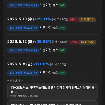
기술이전 뉴스
로봇(산업용/협동로봇 등)
검증
+29.91%
2026. 5. 13 (수)
종가 7,210원
상한가
52주 신고가
기술이전 뉴스
로봇(산업용/협동로봇 등)
검증
+29.98%
2026. 5. 12 (화)
종가 5,550원
상한가
52주 신고가
기술이전 뉴스
로봇(산업용/협동로봇 등)
검증
+17.06%
2026. 5. 8 (금)
종가 4,665원
기술이전 뉴스
로봇(산업용/협동로봇 등)
검증
이날 관련 기사
TPC로보틱스, 中휴머노이드 로봇 기업과 전략적 협력…기술이전·공
동.....
아시아경제
2026.05.06