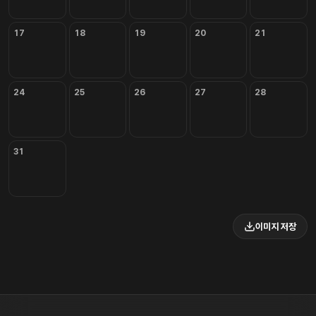
17
18
19
20
21
24
25
26
27
28
31
이미지 저장