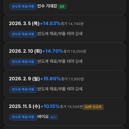
인수 기대감
반도체 재료/부품
검증
+14.53%
2026. 3. 5 (목)
종가 14,740원
반도체 재료/부품 테마 강세
반도체 재료/부품
+14.70%
2026. 2. 10 (화)
종가 16,000원
반도체 재료/부품 테마 강세
반도체 재료/부품
+15.86%
2026. 2. 9 (월)
종가 13,950원
반도체 재료/부품 테마 강세
반도체 재료/부품
+10.15%
2025. 11. 5 (수)
종가 16,500원
52주 신고가
바이오
반도체 재료/부품
뉴스