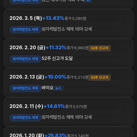
원자력발전소 해체
AI
+13.43%
2026. 3. 5 (목)
종가 5,280원
원자력발전소 해체 테마 강세
원자력발전소 해체
+11.32%
2026. 2. 20 (금)
종가 6,980원
52주 신고가
52주 신고가 도달
원자력발전소 해체
+15.00%
2026. 2. 13 (금)
종가 6,210원
52주 신고가
바이오
원자력발전소 해체
뉴스
+14.61%
2026. 2. 11 (수)
종가 5,570원
원자력발전소 해체 테마 강세
원자력발전소 해체
+25.83%
2026. 1. 20 (화)
종가 5,140원