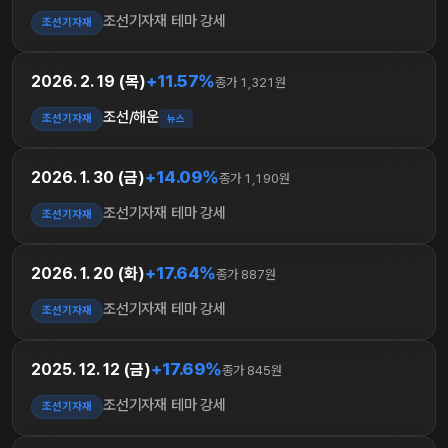
조선기자재 테마 강세
조선기자재
+11.57%
2026. 2. 19 (목)
종가 1,321원
조선/해운
조선기자재
뉴스
+14.09%
2026. 1. 30 (금)
종가 1,190원
조선기자재 테마 강세
조선기자재
+17.64%
2026. 1. 20 (화)
종가 887원
조선기자재 테마 강세
조선기자재
+17.69%
2025. 12. 12 (금)
종가 845원
조선기자재 테마 강세
조선기자재