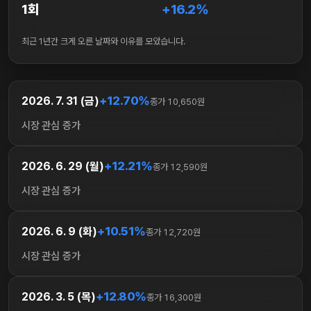
1회
+16.2%
최근 1년간 크게 오른 날짜와 이유를 모았습니다.
+12.70%
2026. 7. 31 (금)
종가 10,650원
시장 관심 증가
+12.21%
2026. 6. 29 (월)
종가 12,590원
시장 관심 증가
+10.51%
2026. 6. 9 (화)
종가 12,720원
시장 관심 증가
+12.80%
2026. 3. 5 (목)
종가 16,300원