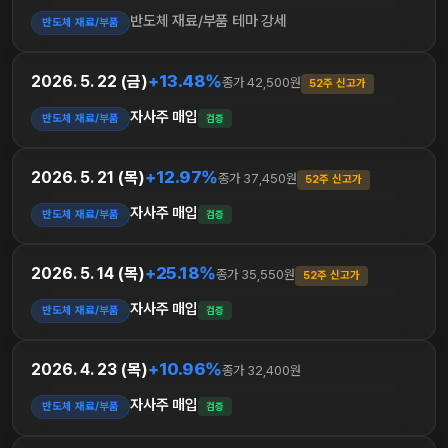
반도체 재료/부품 테마 강세
반도체 재료/부품
+13.48%
2026. 5. 22 (금)
종가 42,500원
52주 신고가
자사주 매입
반도체 재료/부품
검증
+12.97%
2026. 5. 21 (목)
종가 37,450원
52주 신고가
자사주 매입
반도체 재료/부품
검증
+25.18%
2026. 5. 14 (목)
종가 35,550원
52주 신고가
자사주 매입
반도체 재료/부품
검증
+10.96%
2026. 4. 23 (목)
종가 32,400원
자사주 매입
반도체 재료/부품
검증