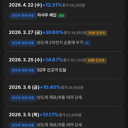
+12.31%
2026. 4. 22 (수)
종가 29,200원
자사주 매입
반도체 재료/부품
검증
+20.80%
2026. 3. 27 (금)
종가 34,850원
52주 신고가
반도체·2차전지 순환매 부각
반도체 재료/부품
AI
+14.67%
2026. 3. 25 (수)
종가 30,100원
52주 신고가
52주 신고가 도달
반도체 재료/부품
+10.40%
2026. 3. 6 (금)
종가 24,950원
반도체 재료/부품 테마 강세
반도체 재료/부품
+13.17%
2026. 3. 5 (목)
종가 22,600원
반도체 재료/부품 테마 강세
반도체 재료/부품