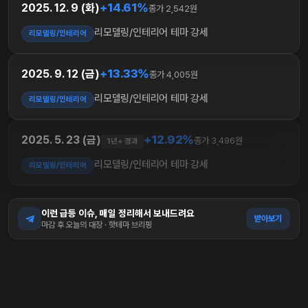
+14.61%
2025. 12. 9 (화)
종가 2,542원
리모델링/인테리어 테마 강세
리모델링/인테리어
+13.33%
2025. 9. 12 (금)
종가 4,005원
리모델링/인테리어 테마 강세
리모델링/인테리어
+12.92%
2025. 5. 23 (금)
종가 3,496원
1년+ 경과
리모델링/인테리어 테마 강세
리모델링/인테리어
이런 급등 이슈, 매일 정리해서 보내드려요
받아보기
마감 후 오늘의 대장 · 핫테마 브리핑