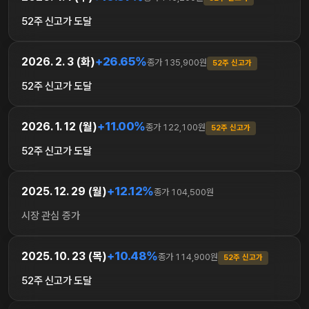
52주 신고가 도달
+26.65%
2026. 2. 3 (화)
종가 135,900원
52주 신고가
52주 신고가 도달
+11.00%
2026. 1. 12 (월)
종가 122,100원
52주 신고가
52주 신고가 도달
+12.12%
2025. 12. 29 (월)
종가 104,500원
시장 관심 증가
+10.48%
2025. 10. 23 (목)
종가 114,900원
52주 신고가
52주 신고가 도달