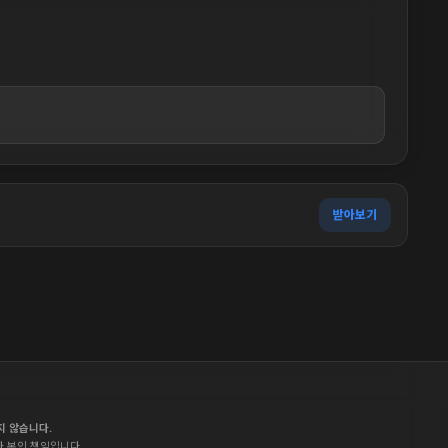
받아보기
지 않습니다.
자 본인 책임입니다.