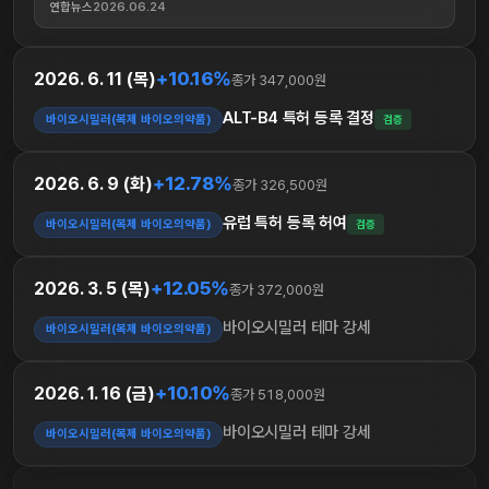
연합뉴스
2026.06.24
+10.16%
2026. 6. 11 (목)
종가 347,000원
ALT-B4 특허 등록 결정
바이오시밀러(복제 바이오의약품)
검증
+12.78%
2026. 6. 9 (화)
종가 326,500원
유럽 특허 등록 허여
바이오시밀러(복제 바이오의약품)
검증
+12.05%
2026. 3. 5 (목)
종가 372,000원
바이오시밀러 테마 강세
바이오시밀러(복제 바이오의약품)
+10.10%
2026. 1. 16 (금)
종가 518,000원
바이오시밀러 테마 강세
바이오시밀러(복제 바이오의약품)