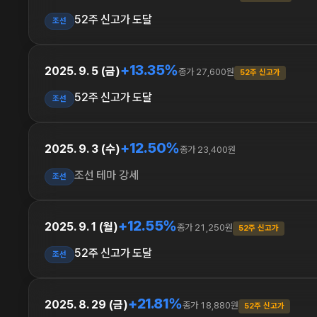
52주 신고가 도달
조선
+13.35%
2025. 9. 5 (금)
종가 27,600원
52주 신고가
52주 신고가 도달
조선
+12.50%
2025. 9. 3 (수)
종가 23,400원
조선 테마 강세
조선
+12.55%
2025. 9. 1 (월)
종가 21,250원
52주 신고가
52주 신고가 도달
조선
+21.81%
2025. 8. 29 (금)
종가 18,880원
52주 신고가