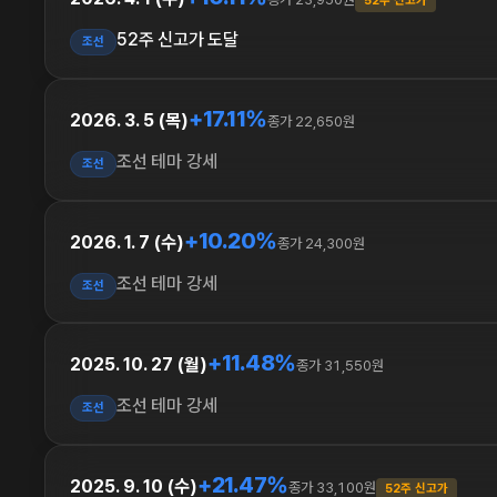
52주 신고가
52주 신고가 도달
조선
+17.11%
2026. 3. 5 (목)
종가 22,650원
조선 테마 강세
조선
+10.20%
2026. 1. 7 (수)
종가 24,300원
조선 테마 강세
조선
+11.48%
2025. 10. 27 (월)
종가 31,550원
조선 테마 강세
조선
+21.47%
2025. 9. 10 (수)
종가 33,100원
52주 신고가