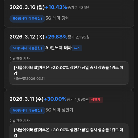
+10.43%
2026. 3. 16 (월)
종가 2,435원
5G 테마 강세
5G(5세대 이동통신)
+29.88%
2026. 3. 12 (목)
종가 2,195원
AI/반도체 테마
5G(5세대 이동통신)
뉴스
이날 관련 기사
[서울데이터랩]이루온 +30.00% 상한가 금일 증시 상승률 1위로 마
감
서울신문
2026.03.11
+30.00%
2026. 3. 11 (수)
종가 1,690원
상한가
5G 테마 상한가
5G(5세대 이동통신)
이날 관련 기사
[서울데이터랩]이루온 +30.00% 상한가 금일 증시 상승률 1위로 마
감