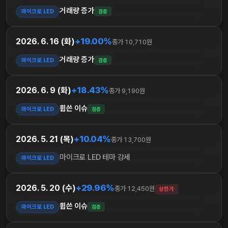
거래량 증가
마이크로 LED
검증
+19.00%
2026. 6. 16 (화)
종가 10,710원
거래량 증가
마이크로 LED
검증
+18.43%
2026. 6. 9 (화)
종가 9,190원
휩쓴 이슈
마이크로 LED
검증
+10.04%
2026. 5. 21 (목)
종가 13,700원
마이크로 LED 테마 강세
마이크로 LED
+29.96%
2026. 5. 20 (수)
종가 12,450원
상한가
휩쓴 이슈
마이크로 LED
검증