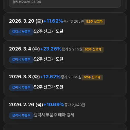
블로터
2026.05.06
+11.62%
2026. 3. 20 (금)
종가 3,265원
52주 신고가
52주 신고가 도달
갤럭시 부품주
+23.26%
2026. 3. 4 (수)
종가 2,915원
52주 신고가
52주 신고가 도달
갤럭시 부품주
+12.62%
2026. 3. 3 (화)
종가 2,365원
52주 신고가
52주 신고가 도달
갤럭시 부품주
+10.69%
2026. 2. 26 (목)
종가 2,040원
갤럭시 부품주 테마 강세
갤럭시 부품주