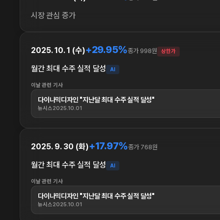
시장 관심 증가
+29.95%
2025. 10. 1 (수)
종가 998원
상한가
월간 최대 수주 실적 달성
AI
이날 관련 기사
다이나믹디자인 "지난달 최대 수주 실적 달성"
뉴시스
2025.10.01
+17.97%
2025. 9. 30 (화)
종가 768원
월간 최대 수주 실적 달성
AI
이날 관련 기사
다이나믹디자인 "지난달 최대 수주 실적 달성"
뉴시스
2025.10.01