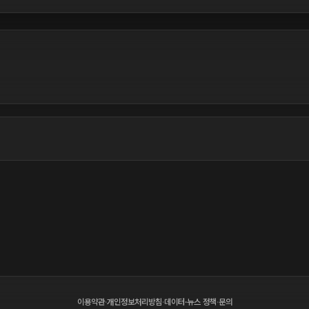
이용약관
·
개인정보처리방침
·
데이터·뉴스 정책
·
문의