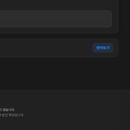
받아보기
지 않습니다.
자 본인 책임입니다.