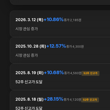
+10.86%
2026. 3. 12 (목)
종가 2,185원
시장 관심 증가
+12.57%
2025. 10. 28 (화)
종가 4,300원
시장 관심 증가
+10.68%
2025. 8. 19 (화)
종가 4,560원
52주 신고가
52주 신고가 도달
+28.15%
2025. 8. 18 (월)
종가 4,120원
52주 신고가
52주 신고가 도달