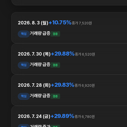
+10.75%
2026. 8. 3 (월)
종가 7,520원
거래량 급증
핵심
검증
+29.88%
2026. 7. 30 (목)
종가 6,520원
거래량 급증
핵심
검증
+29.83%
2026. 7. 28 (화)
종가 6,920원
거래량 급증
핵심
검증
+29.89%
2026. 7. 24 (금)
종가 6,780원
거래량 증가