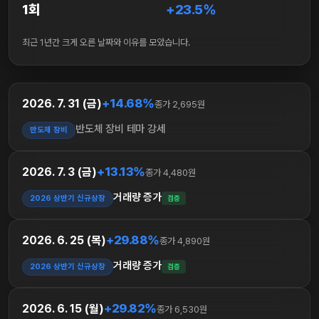
1회
+23.5%
최근 1년간 크게 오른 날짜와 이유를 모았습니다.
+14.68%
2026. 7. 31 (금)
종가 2,695원
반도체 장비 테마 강세
반도체 장비
+13.13%
2026. 7. 3 (금)
종가 4,480원
거래량 증가
2026 상반기 신규상장
검증
+29.88%
2026. 6. 25 (목)
종가 4,890원
거래량 증가
2026 상반기 신규상장
검증
+29.82%
2026. 6. 15 (월)
종가 6,530원